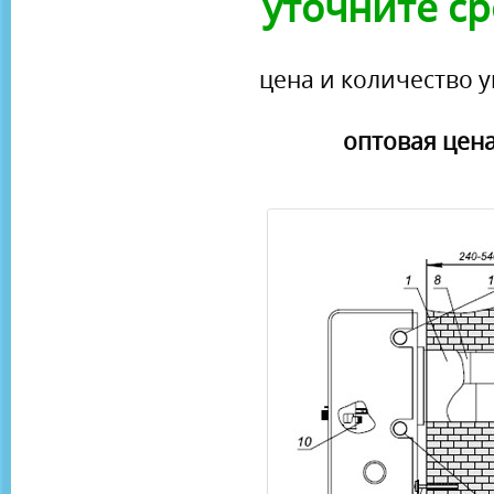
уточните ср
цена и количество у
оптовая цена