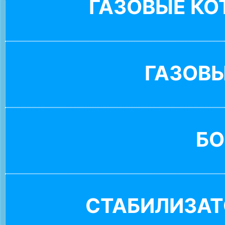
ГАЗОВЫЕ К
ГАЗОВ
БО
СТАБИЛИЗАТ