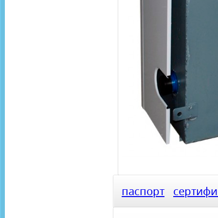
паспорт
сертифи