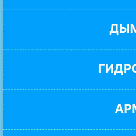
ДЫ
ГИДР
АР