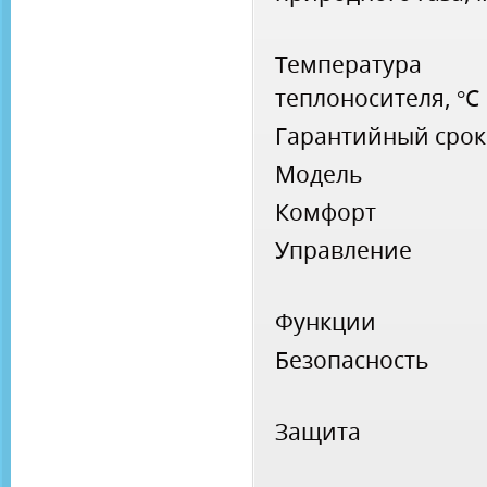
Температура
теплоносителя, °С
Гарантийный срок
Модель
Комфорт
Управление
Функции
Безопасность
Защита