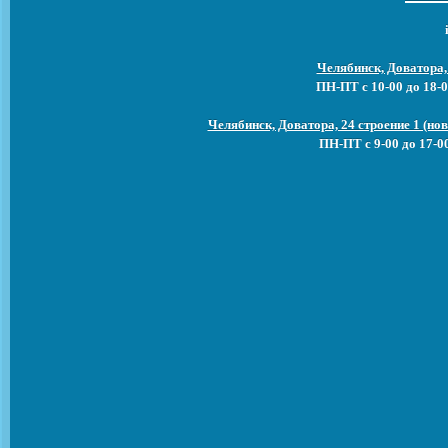
Челябинск, Доватора,
ПН-ПТ с 10-00 до 18-0
Челябинск, Доватора, 24 строение 1 (н
ПН-ПТ с 9-00 до 17-0