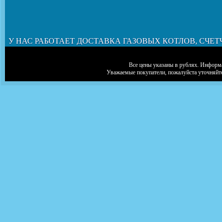
У НАС РАБОТАЕТ ДОСТАВКА ГАЗОВЫХ КОТЛОВ, СЧЕТ
Все цены указаны в рублях. Информа
Уважаемые покупатели, пожалуйста уточняйт