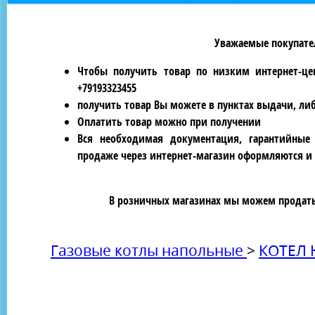
Уважаемые покупател
Чтобы получить товар по низким интернет-це
+79193323455
получить товар Вы можете в пунктах выдачи, ли
Оплатить товар можно при получении
Вся необходимая документация, гарантийные
продаже через интернет-магазин оформляются и 
В розничных магазинах мы можем продать 
Газовые котлы напольные
>
КОТЕЛ 