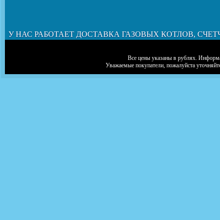
У НАС РАБОТАЕТ ДОСТАВКА ГАЗОВЫХ КОТЛОВ, СЧЕТ
Все цены указаны в рублях. Информа
Уважаемые покупатели, пожалуйста уточняйт