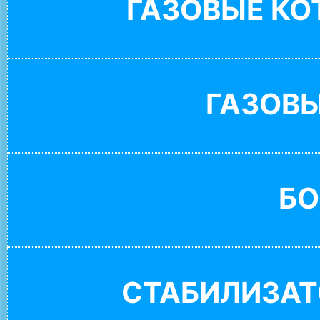
ГАЗОВЫЕ К
ГАЗОВ
БО
СТАБИЛИЗАТ