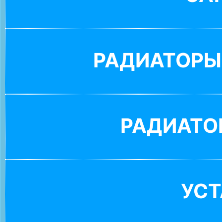
РАДИАТОРЫ
РАДИАТО
УС