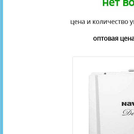
нет в
цена и количество у
оптовая цена