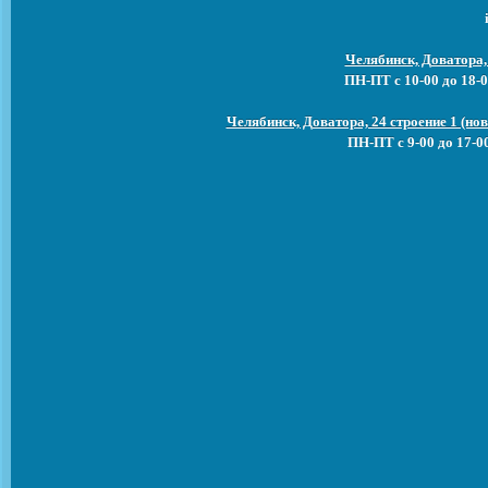
Челябинск, Доватора,
ПН-ПТ с 10-00 до 18-0
Челябинск, Доватора, 24 строение 1 (н
ПН-ПТ с 9-00 до 17-0