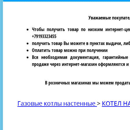
Уважаемые покупател
Чтобы получить товар по низким интернет-це
+79193323455
получить товар Вы можете в пунктах выдачи, ли
Оплатить товар можно при получении
Вся необходимая документация, гарантийные
продаже через интернет-магазин оформляются и 
В розничных магазинах мы можем продать 
Газовые котлы настенные
>
КОТЕЛ Н