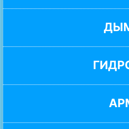
ДЫ
ГИДР
АР