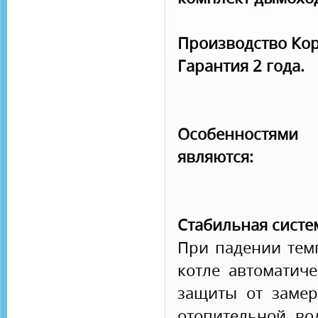
Производство Кор
Гарантия 2 года.
Особенностям
являются:
Стабильная систе
При падении тем
котле автоматиче
защиты от замер
отопительной во