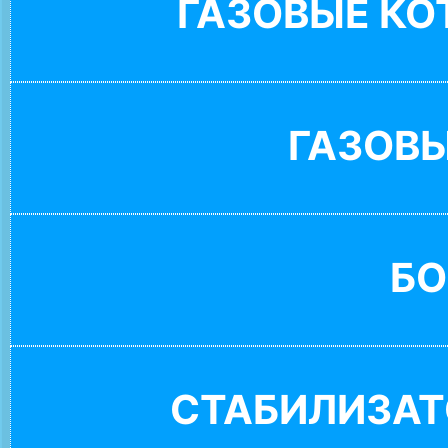
ГАЗОВЫЕ К
ГАЗОВ
БО
СТАБИЛИЗАТ