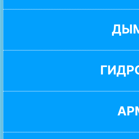
ДЫ
ГИДР
АР