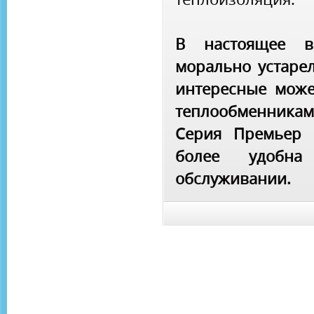
В настоящее в
морально устарел
интересные може
теплообменникам
Серия Премьер 
более удобн
обслуживании.