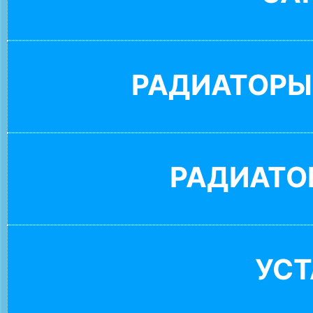
РАДИАТОРЫ
РАДИАТО
УС