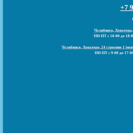
+7 9
Челябинск, Доватора,
ПН-ПТ с 10-00 до 18-0
Челябинск, Доватора, 24 строение 1 (н
ПН-ПТ с 9-00 до 17-0