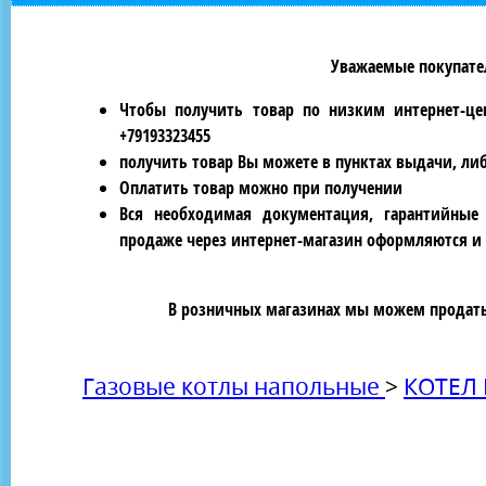
Уважаемые покупател
Чтобы получить товар по низким интернет-це
+79193323455
получить товар Вы можете в пунктах выдачи, ли
Оплатить товар можно при получении
Вся необходимая документация, гарантийные
продаже через интернет-магазин оформляются и 
В розничных магазинах мы можем продать 
Газовые котлы напольные
>
КОТЕЛ 