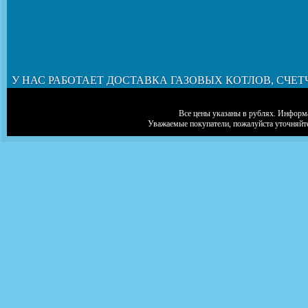
У НАС РАБОТАЕТ ДОСТАВКА ГАЗОВЫХ КОТЛОВ, СЧЕТ
Все цены указаны в рублях. Информа
Уважаемые покупатели, пожалуйста уточняйт