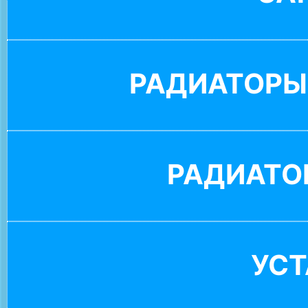
РАДИАТОРЫ
РАДИАТО
УС