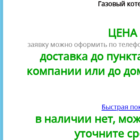
Газовый кот
ЦЕНА 
заявку можно оформить по телефо
доставка до пунк
компании или до до
Быстрая по
в наличии нет, можн
уточните ср