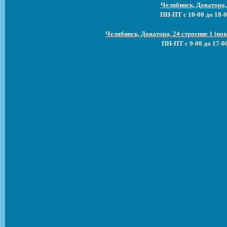
Челябинск, Доватора,
ПН-ПТ с 10-00 до 18-0
Челябинск, Доватора, 24 строение 1 (н
ПН-ПТ с 9-00 до 17-0