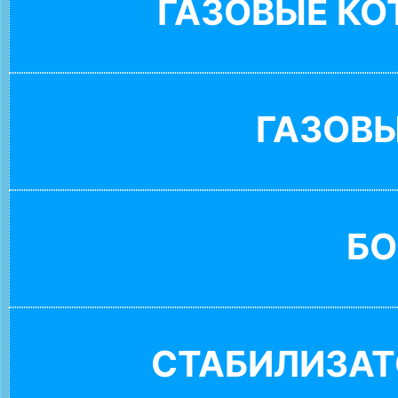
ГАЗОВЫЕ К
ГАЗОВ
БО
СТАБИЛИЗАТ