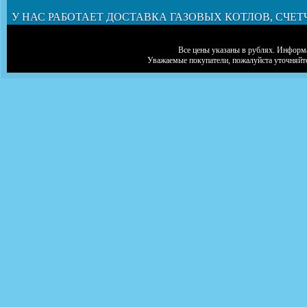
У НАС РАБОТАЕТ ДОСТАВКА ГАЗОВЫХ КОТЛОВ, СЧЕТ
Все цены указаны в рублях. Информа
Уважаемые покупатели, пожалуйста уточняйт