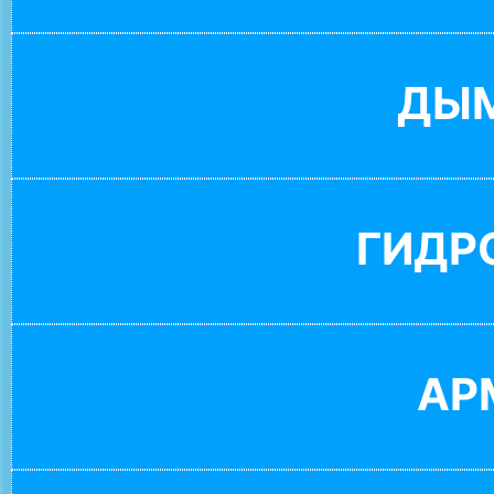
ДЫ
ГИДР
АР