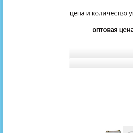
цена и количество у
оптовая цена