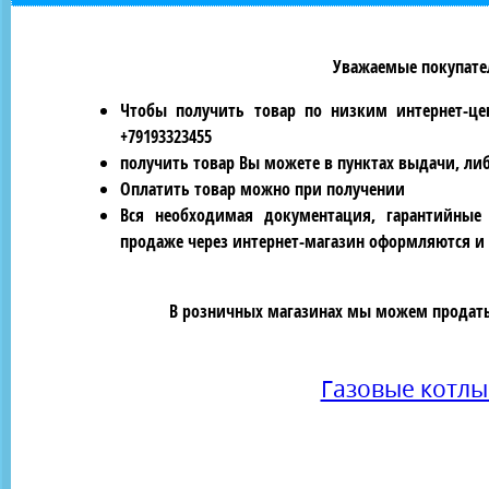
Уважаемые покупател
Чтобы получить товар по низким интернет-це
+79193323455
получить товар Вы можете в пунктах выдачи, ли
Оплатить товар можно при получении
Вся необходимая документация, гарантийные
продаже через интернет-магазин оформляются и 
В розничных магазинах мы можем продать 
Газовые котл