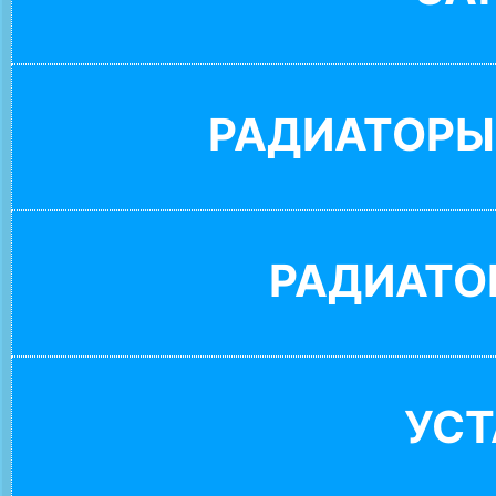
РАДИАТОРЫ
РАДИАТО
УС