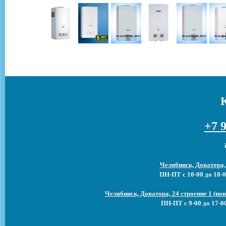
+7 9
Челябинск, Доватора,
ПН-ПТ с 10-00 до 18-0
Челябинск, Доватора, 24 строение 1 (н
ПН-ПТ с 9-00 до 17-0