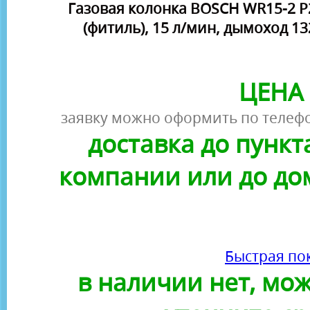
Газовая колонка BOSCH WR15-2 P2
(фитиль), 15 л/мин, дымоход 13
ЦЕНА 
заявку можно оформить по телефо
доставка до пунк
компании или до до
Быстрая по
в наличии нет, можн