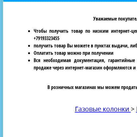
Уважаемые покупател
Чтобы получить товар по низким интернет-це
+79193323455
получить товар Вы можете в пунктах выдачи, ли
Оплатить товар можно при получении
Вся необходимая документация, гарантийные
продаже через интернет-магазин оформляются и 
В розничных магазинах мы можем продать 
Газовые колонки
>