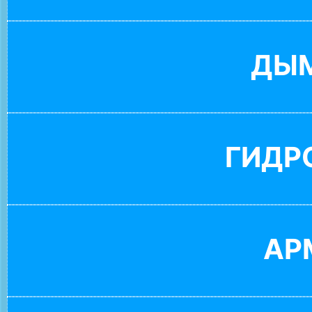
ДЫ
ГИДР
АР