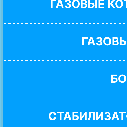
ГАЗОВЫЕ К
ГАЗОВ
БО
СТАБИЛИЗАТ