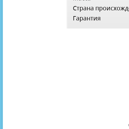
Страна происхож
Гарантия