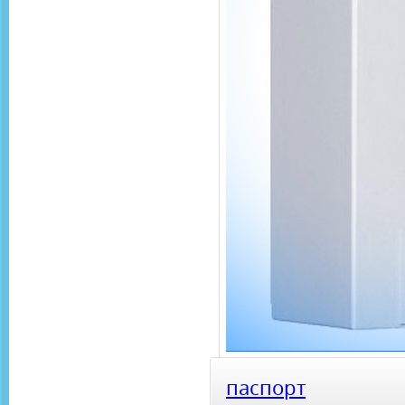
паспорт