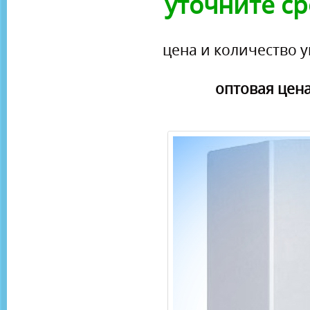
уточните ср
цена и количество у
оптовая цена