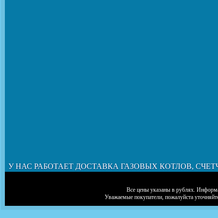
У НАС РАБОТАЕТ ДОСТАВКА ГАЗОВЫХ КОТЛОВ, СЧЕТ
Все цены указаны в рублях. Информа
Уважаемые покупатели, пожалуйста уточняйт