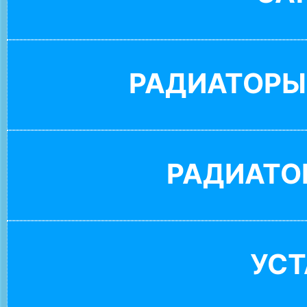
РАДИАТОРЫ
РАДИАТО
УС