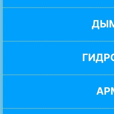
ДЫ
ГИДР
АР