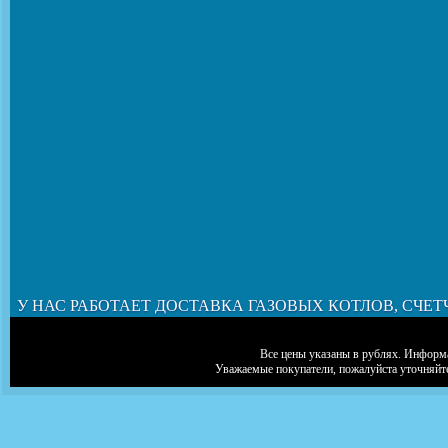
У НАС РАБОТАЕТ ДОСТАВКА ГАЗОВЫХ КОТЛОВ, СЧЕТ
Все цены указаны в рублях. Информа
Уважаемые покупатели, пожалуйста уточняйт