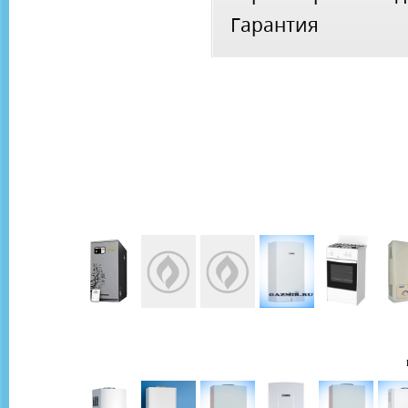
Гарантия