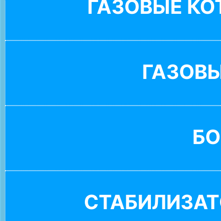
ГАЗОВЫЕ К
ГАЗОВ
БО
СТАБИЛИЗАТ