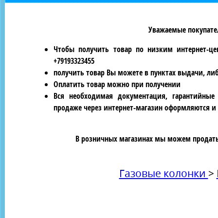
Уважаемые покупател
Чтобы получить товар по низким интернет-це
+79193323455
получить товар Вы можете в пунктах выдачи, ли
Оплатить товар можно при получении
Вся необходимая документация, гарантийные
продаже через интернет-магазин оформляются и 
В розничных магазинах мы можем продать 
Газовые колонки
>