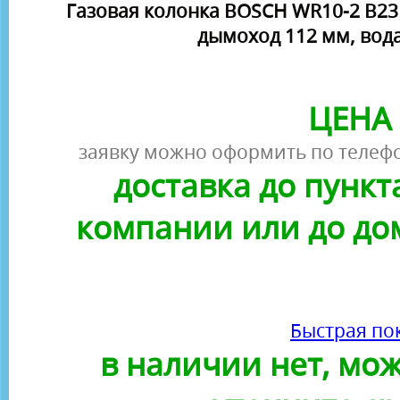
Газовая колонка BOSCH WR10-2 B23 (
дымоход 112 мм, вода
ЦЕНА 
заявку можно оформить по телефо
доставка до пунк
компании или до до
Быстрая по
в наличии нет, можн