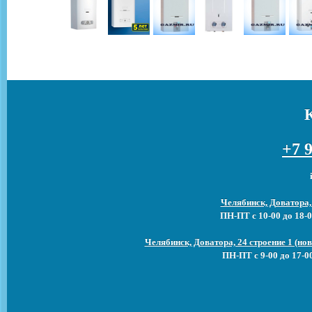
+7 9
Челябинск, Доватора,
ПН-ПТ с 10-00 до 18-0
Челябинск, Доватора, 24 строение 1 (н
ПН-ПТ с 9-00 до 17-0