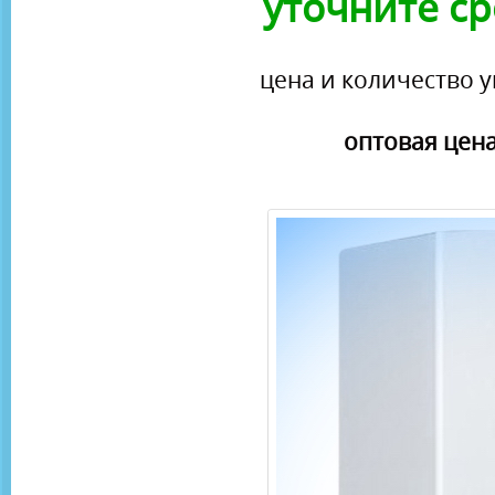
уточните ср
цена и количество у
оптовая цена