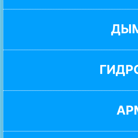
ДЫ
ГИДР
АР