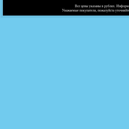
Все цены указаны в рублях. Информа
Уважаемые покупатели, пожалуйста уточняйт