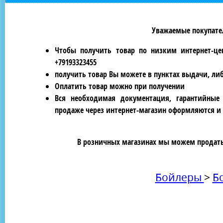
Уважаемые покупател
Чтобы получить товар по низким интернет-це
+79193323455
получить товар Вы можете в пунктах выдачи, ли
Оплатить товар можно при получении
Вся необходимая документация, гарантийные
продаже через интернет-магазин оформляются и 
В розничных магазинах мы можем продать 
Бойлеры
>
Б