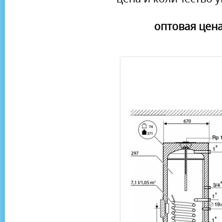
оптовая цена