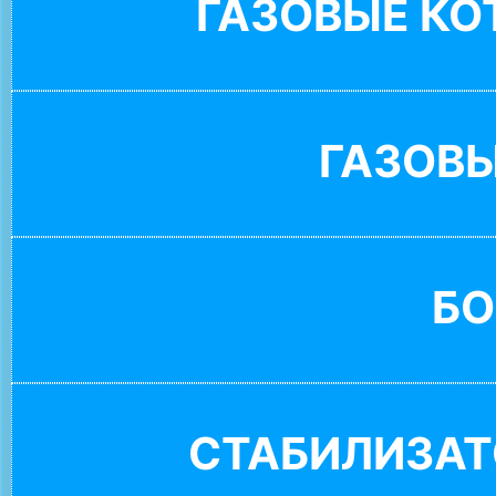
ГАЗОВЫЕ К
ГАЗОВ
БО
СТАБИЛИЗАТ