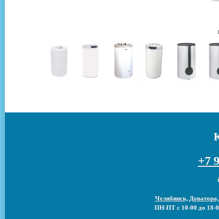
+7 9
Челябинск, Доватора,
ПН-ПТ с 10-00 до 18-0