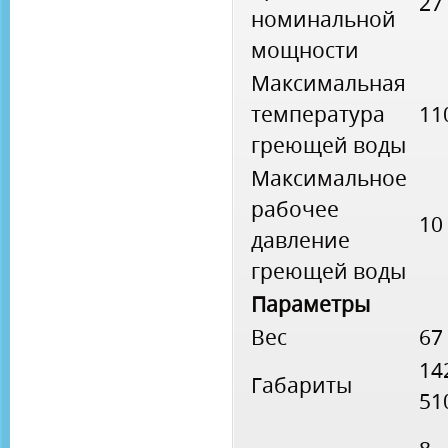
27
номинальной
мощности
Максимальная
температура
11
греющей воды
Максимальное
рабочее
10
давление
греющей воды
Параметры
Вес
67
14
Габариты
51