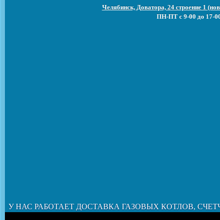
Челябинск, Доватора, 24 строение 1 (н
ПН-ПТ с 9-00 до 17-0
У НАС РАБОТАЕТ ДОСТАВКА ГАЗОВЫХ КОТЛОВ, СЧЕТ