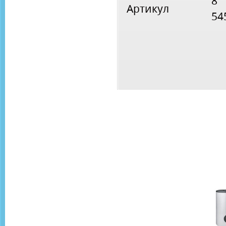
8
Артикул
54