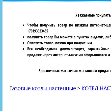
Уважаемые покупател
Чтобы получить товар по низким интернет-це
+79193323455
получить товар Вы можете в пунктах выдачи, ли
Оплатить товар можно при получении
Вся необходимая документация, гарантийные
продаже через интернет-магазин оформляются и 
В розничных магазинах мы можем продать 
Газовые котлы настенные
>
КОТЕЛ НАС