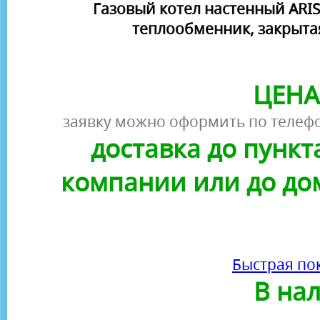
Газовый котел настенный ARIS
теплообменник, закрыта
ЦЕНА
заявку можно оформить по телефо
доставка до пунк
компании или до до
Быстрая по
В на