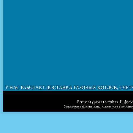
У НАС РАБОТАЕТ ДОСТАВКА ГАЗОВЫХ КОТЛОВ, СЧЕТ
Все цены указаны в рублях. Информа
Уважаемые покупатели, пожалуйста уточняйт