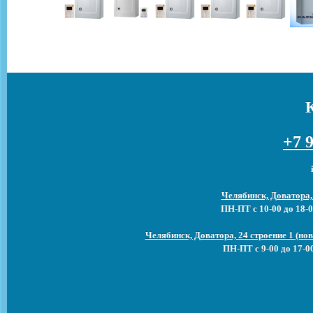
+7 9
Челябинск, Доватора,
ПН-ПТ с 10-00 до 18-0
Челябинск, Доватора, 24 строение 1 (н
ПН-ПТ с 9-00 до 17-0