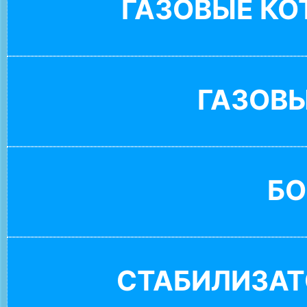
ГАЗОВЫЕ К
ГАЗОВ
БО
СТАБИЛИЗАТ