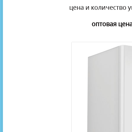
цена и количество у
оптовая цена