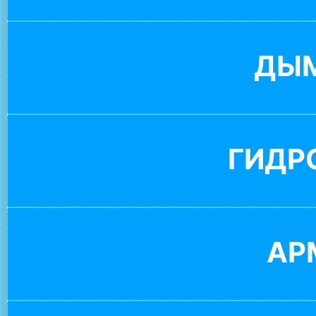
ДЫ
ГИДР
АР