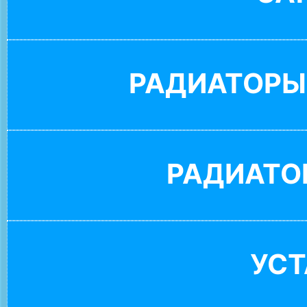
РАДИАТОРЫ
РАДИАТО
УС