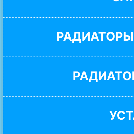
РАДИАТОРЫ
РАДИАТО
УС