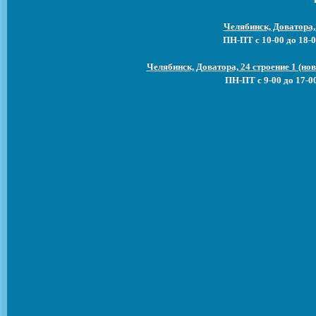
Челябинск, Доватора,
ПН-ПТ с 10-00 до 18-0
Челябинск, Доватора, 24 строение 1 (н
ПН-ПТ с 9-00 до 17-0