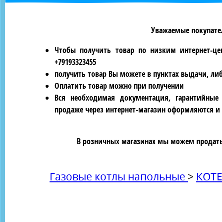
Уважаемые покупател
Чтобы получить товар по низким интернет-це
+79193323455
получить товар Вы можете в пунктах выдачи, ли
Оплатить товар можно при получении
Вся необходимая документация, гарантийные
продаже через интернет-магазин оформляются и 
В розничных магазинах мы можем продать 
Газовые котлы напольные
>
КОТЕ