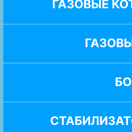
ГАЗОВЫЕ К
ГАЗОВ
БО
СТАБИЛИЗАТ