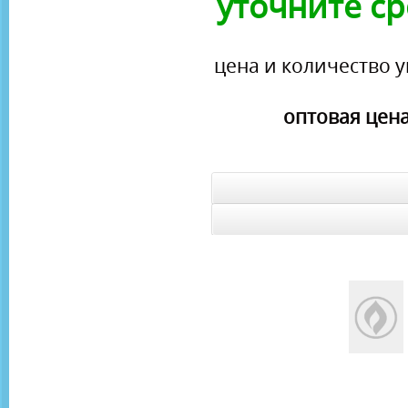
уточните ср
цена и количество у
оптовая цена