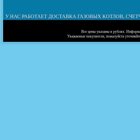
У НАС РАБОТАЕТ ДОСТАВКА ГАЗОВЫХ КОТЛОВ, СЧЕТ
Все цены указаны в рублях. Информа
Уважаемые покупатели, пожалуйста уточняйт