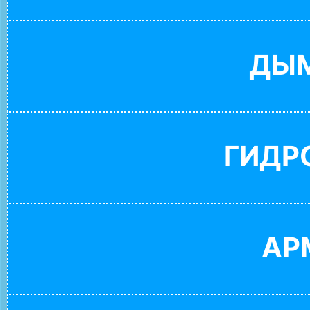
ДЫ
ГИДР
АР